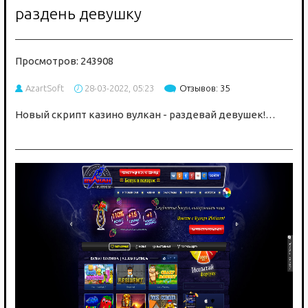
раздень девушку
Просмотров: 243908
AzartSoft
28-03-2022, 05:23
Отзывов: 35
Новый скрипт казино вулкан - раздевай девушек!…