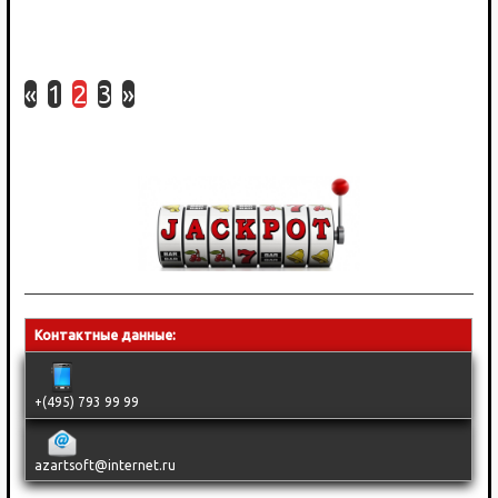
«
1
2
3
»
Контактные данные:
+(495) 793 99 99
azartsoft@internet.ru