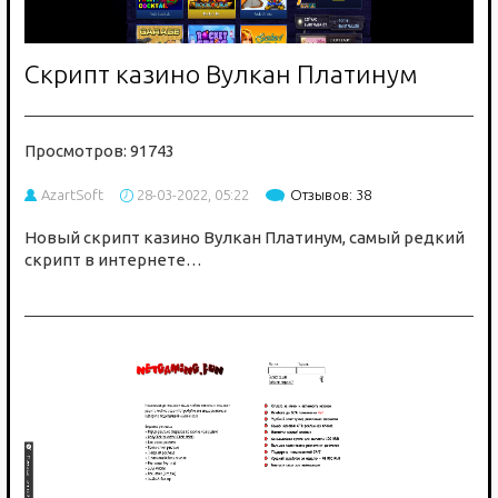
Скрипт казино Вулкан Платинум
Просмотров: 91743
AzartSoft
28-03-2022, 05:22
Отзывов: 38
Новый скрипт казино Вулкан Платинум, самый редкий
скрипт в интернете…