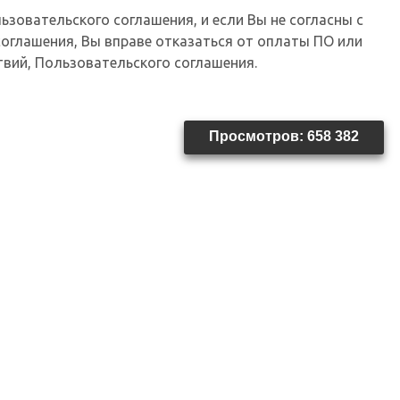
зовательского соглашения, и если Вы не согласны с
оглашения, Вы вправе отказаться от оплаты ПО или
твий, Пользовательского соглашения.
Просмотров: 658 382