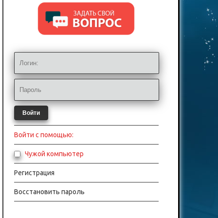
Войти
Войти с помощью:
Чужой компьютер
Регистрация
Восстановить пароль