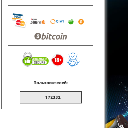
Пользователей:
172332