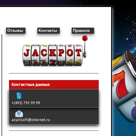
Отзывы
Контакты
Правила
Контактные данные:
+(495) 793 99 99
azartsoft@internet.ru