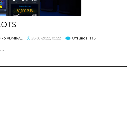
LOTS
зино ADMIRAL
28-03-2022, 05:22
Отзывов: 115
S…