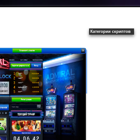
Категории скриптов