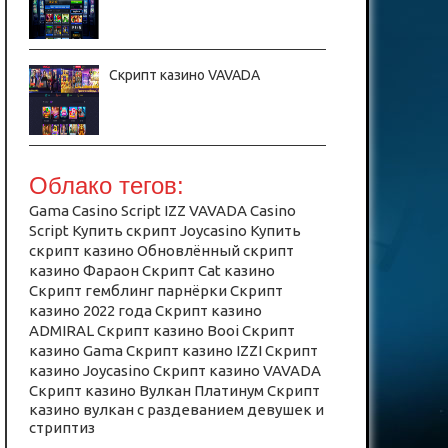
Скрипт казино VAVADA
Облако тегов:
Gama Casino Script
IZZ
VAVADA Casino
Script
Купить скрипт Joycasino
Купить
скрипт казино
Обновлённый скрипт
казино Фараон
Скрипт Cat казино
Скрипт гемблинг парнёрки
Скрипт
казино 2022 года
Скрипт казино
ADMIRAL
Скрипт казино Booi
Скрипт
казино Gama
Скрипт казино IZZI
Скрипт
казино Joycasino
Скрипт казино VAVADA
Скрипт казино Вулкан Платинум
Скрипт
казино вулкан с раздеванием девушек и
стриптиз