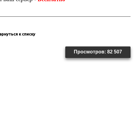
ернуться к списку
Просмотров: 82 507