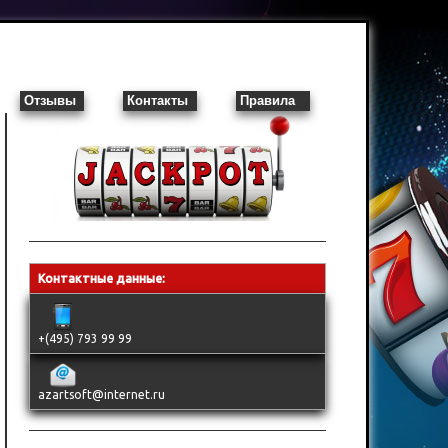
Отзывы
Контакты
Правила
Контактные данные:
+(495) 793 99 99
azartsoft@internet.ru