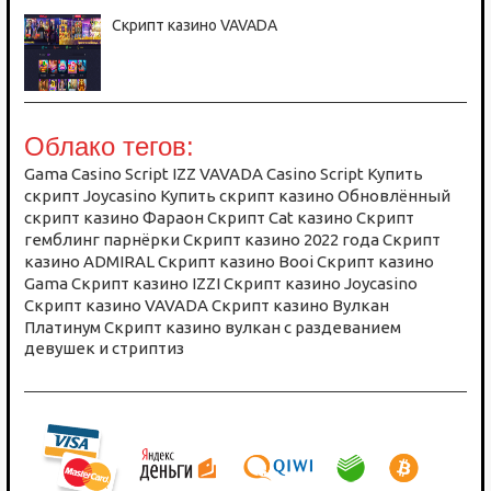
Скрипт казино VAVADA
Облако тегов:
Gama Casino Script
IZZ
VAVADA Casino Script
Купить
скрипт Joycasino
Купить скрипт казино
Обновлённый
скрипт казино Фараон
Скрипт Cat казино
Скрипт
гемблинг парнёрки
Скрипт казино 2022 года
Скрипт
казино ADMIRAL
Скрипт казино Booi
Скрипт казино
Gama
Скрипт казино IZZI
Скрипт казино Joycasino
Скрипт казино VAVADA
Скрипт казино Вулкан
Платинум
Скрипт казино вулкан с раздеванием
девушек и стриптиз