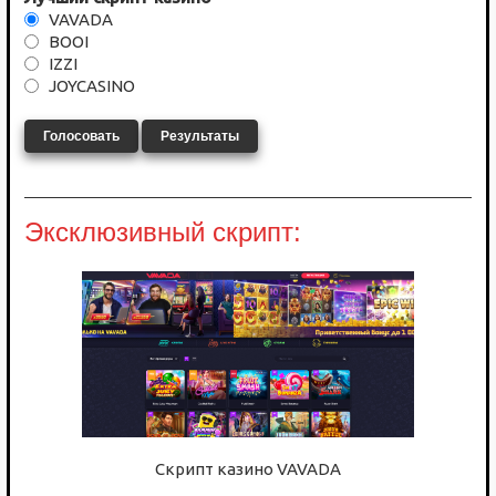
VAVADA
BOOI
IZZI
JOYCASINO
Голосовать
Результаты
Эксклюзивный скрипт:
Скрипт казино VAVADA