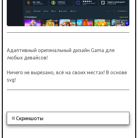
Адаптивный оригинальный дизайн Gama для
любых девайсов!
Ничего не вырезано, всё на своих местах! В основе
svg!
Скриншоты