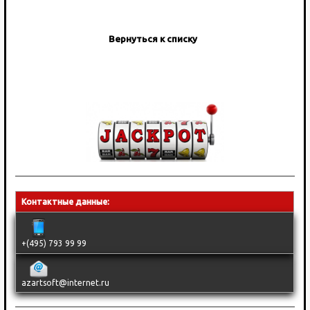
Вернуться к списку
Контактные данные:
+(495) 793 99 99
azartsoft@internet.ru