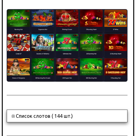
Список слотов ( 144 шт.)