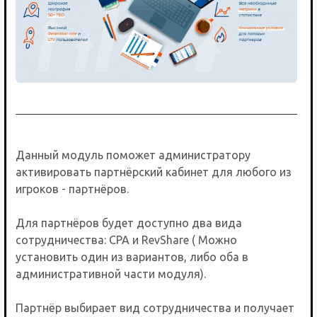
Данный модуль поможет администратору
активировать партнёрский кабинет для любого из
игроков - партнёров.
Для партнёров будет доступно два вида
сотрудничества: CPA и RevShare ( Можно
установить один из вариантов, либо оба в
административной части модуля).
Партнёр выбирает вид сотрудничества и получает