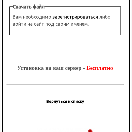
Скачать файл
Вам необходимо
зарегистрироваться
либо
войти на сайт под своим именем.
Установка на ваш сервер -
Бесплатно
Вернуться к списку