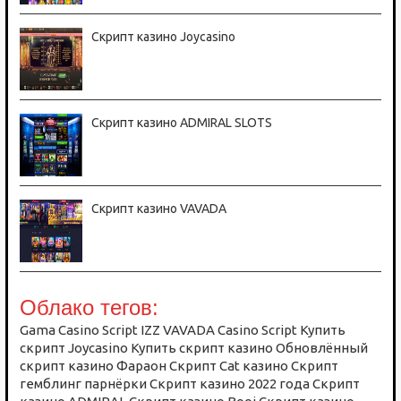
Скрипт казино Joycasino
Скрипт казино ADMIRAL SLOTS
Скрипт казино VAVADA
Облако тегов:
Gama Casino Script
IZZ
VAVADA Casino Script
Купить
скрипт Joycasino
Купить скрипт казино
Обновлённый
скрипт казино Фараон
Скрипт Cat казино
Скрипт
гемблинг парнёрки
Скрипт казино 2022 года
Скрипт