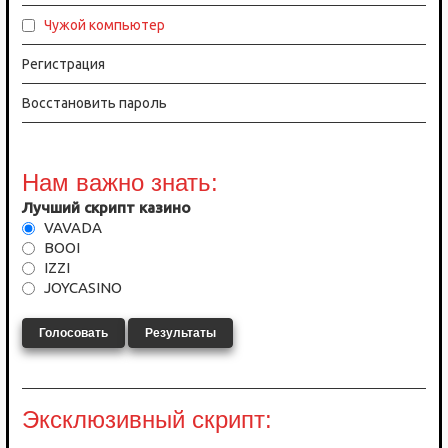
Чужой компьютер
Регистрация
Восстановить пароль
Нам важно знать:
Лучший скрипт казино
VAVADA
BOOI
IZZI
JOYCASINO
Голосовать
Результаты
Эксклюзивный скрипт: