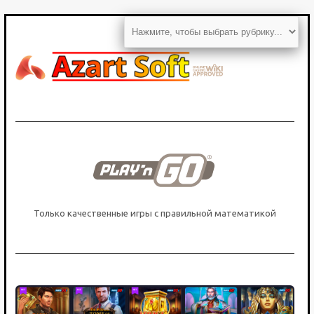
Только качественные игры с правильной математикой