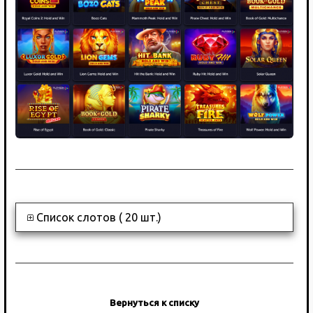
Список слотов ( 20 шт.)
Вернуться к списку