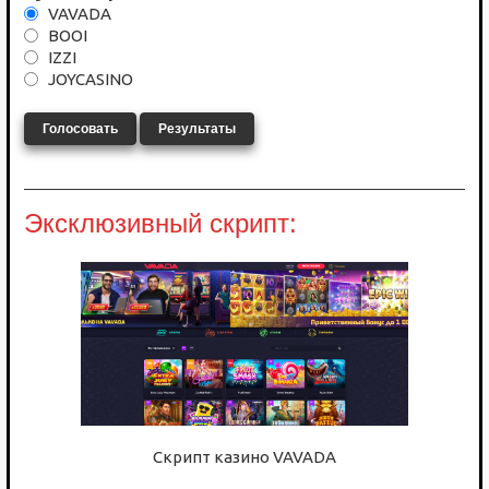
VAVADA
BOOI
IZZI
JOYCASINO
Голосовать
Результаты
Эксклюзивный скрипт:
Скрипт казино VAVADA