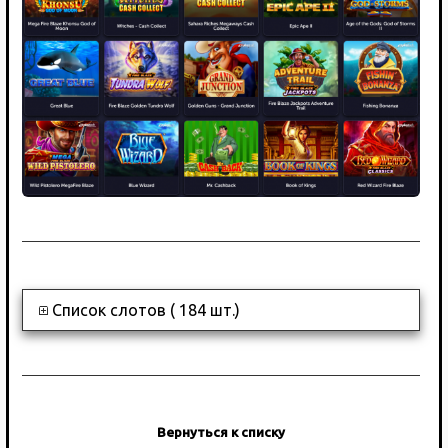
Список слотов ( 184 шт.)
Вернуться к списку