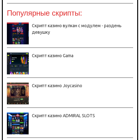
Популярные скрипты:
Скрипт казино вулкан с модулем - раздень
девушку
Скрипт казино Gama
Скрипт казино Joycasino
Скрипт казино ADMIRAL SLOTS