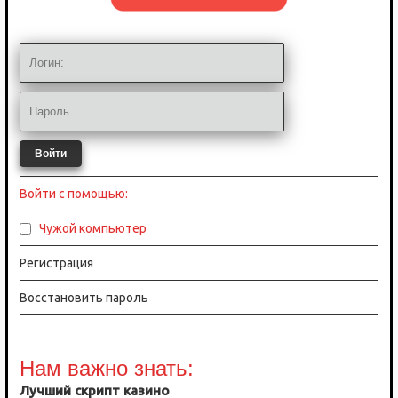
Войти
Войти с помощью:
Чужой компьютер
Регистрация
Восстановить пароль
Нам важно знать:
Лучший скрипт казино