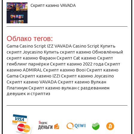
Скрипт казино VAVADA
Облако тегов:
Gama Casino Script
IZZ
VAVADA Casino Script
Купить
скрипт Joycasino
Купить скрипт казино
Обновлённый
скрипт казино Фараон
Скрипт Cat казино
Скрипт
гемблинг парнёрки
Скрипт казино 2022 года
Скрипт
казино ADMIRAL
Скрипт казино Booi
Скрипт казино
Gama
Скрипт казино IZZI
Скрипт казино Joycasino
Скрипт казино VAVADA
Скрипт казино Вулкан
Платинум
Скрипт казино вулкан с раздеванием
девушек и стриптиз