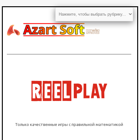
Только качественные игры с правильной математикой