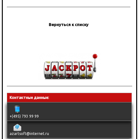
Вернуться к списку
Контактные данные:
+(495) 793 99 99
azartsoft@internet.ru