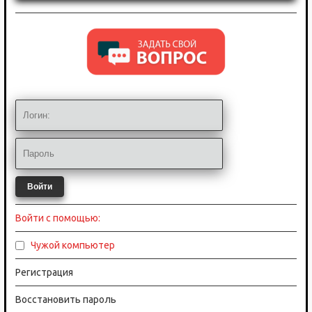
Войти
Войти с помощью:
Чужой компьютер
Регистрация
Восстановить пароль